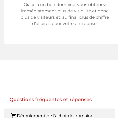
Grâce à un bon domaine, vous obtenez
immédiatement plus de visibilité et donc
plus de visiteurs et, au final, plus de chiffre
d'affaires pour votre entreprise.
Questions fréquentes et réponses
shopping_cart
Déroulement de l'achat de domaine