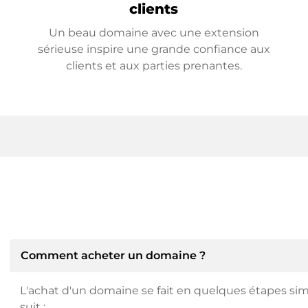
clients
Un beau domaine avec une extension
sérieuse inspire une grande confiance aux
clients et aux parties prenantes.
Comment acheter un domaine ?
L'achat d'un domaine se fait en quelques étapes si
suit :